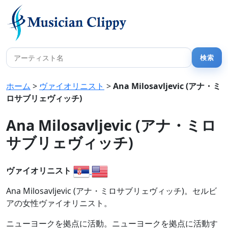
ホーム
>
ヴァイオリニスト
>
Ana Milosavljevic (アナ・ミ
ロサブリェヴィッチ)
Ana Milosavljevic (アナ・ミロ
サブリェヴィッチ)
ヴァイオリニスト
Ana Milosavljevic (アナ・ミロサブリェヴィッチ)。セルビ
アの女性ヴァイオリニスト。
ニューヨークを拠点に活動。ニューヨークを拠点に活動す