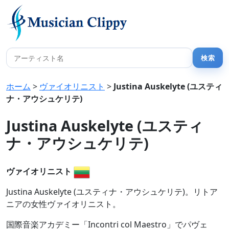
ホーム
>
ヴァイオリニスト
>
Justina Auskelyte (ユスティ
ナ・アウシュケリテ)
Justina Auskelyte (ユスティ
ナ・アウシュケリテ)
ヴァイオリニスト
Justina Auskelyte (ユスティナ・アウシュケリテ)。リトア
ニアの女性ヴァイオリニスト。
国際音楽アカデミー「Incontri col Maestro」でパヴェ