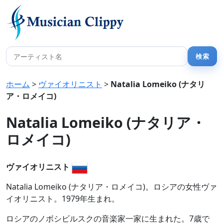
ホーム
>
ヴァイオリニスト
>
Natalia Lomeiko (ナタリ
ア・ロメイコ)
Natalia Lomeiko (ナタリア・
ロメイコ)
ヴァイオリニスト
Natalia Lomeiko (ナタリア・ロメイコ)。ロシアの女性ヴァ
イオリニスト。1979年生まれ。
ロシアのノボシビルスクの音楽家一家に生まれた。7歳で