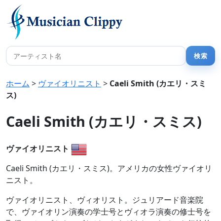
ホーム
>
ヴァイオリニスト
>
Caeli Smith (カエリ・スミ
ス)
Caeli Smith (カエリ・スミス)
ヴァイオリニスト
Caeli Smith (カエリ・スミス)。アメリカの女性ヴァイオリ
ニスト。
ヴァイオリニスト、ヴィオリスト。ジュリアード音楽院
で、ヴァイオリン演奏の学士号とヴィオラ演奏の修士号を