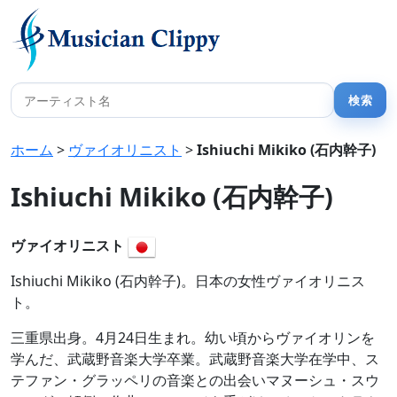
ホーム
>
ヴァイオリニスト
>
Ishiuchi Mikiko (石内幹子)
Ishiuchi Mikiko (石内幹子)
ヴァイオリニスト
Ishiuchi Mikiko (石内幹子)。日本の女性ヴァイオリニス
ト。
三重県出身。4月24日生まれ。幼い頃からヴァイオリンを
学んだ、武蔵野音楽大学卒業。武蔵野音楽大学在学中、ス
テファン・グラッペリの音楽との出会いマヌーシュ・スウ