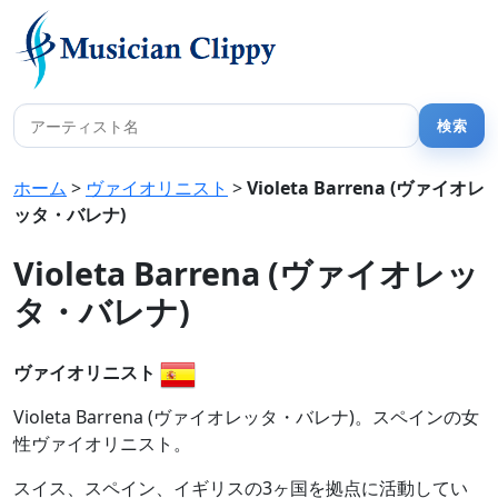
ホーム
>
ヴァイオリニスト
>
Violeta Barrena (ヴァイオレ
ッタ・バレナ)
Violeta Barrena (ヴァイオレッ
タ・バレナ)
ヴァイオリニスト
Violeta Barrena (ヴァイオレッタ・バレナ)。スペインの女
性ヴァイオリニスト。
スイス、スペイン、イギリスの3ヶ国を拠点に活動してい