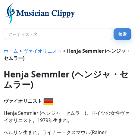
ホーム
>
ヴァイオリニスト
>
Henja Semmler (ヘンジャ・
セムラー)
Henja Semmler (ヘンジャ・セ
ムラー)
ヴァイオリニスト
Henja Semmler (ヘンジャ・セムラー)。ドイツの女性ヴァ
イオリニスト。1979年生まれ。
ベルリン生まれ。ライナー・クスマウル(Rainer