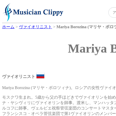
ホーム
>
ヴァイオリニスト
>
Mariya Borozina (マリヤ・ボ
Mariya
ヴァイオリニスト
Mariya Borozina (マリヤ・ボロツィナ)。ロシアの女性ヴァ
モスクワ生まれ。5歳から父の手ほどきでヴァイオリンを始
ナ・ヤシヴィリにヴァイオリンを師事。渡米し、マンハッタ
ルコフに師事。ヴェルビエ祝祭管弦楽団のコンサートマスターも
フランシスコ・オペラ管弦楽団で第1ヴァイオリンのメンバ