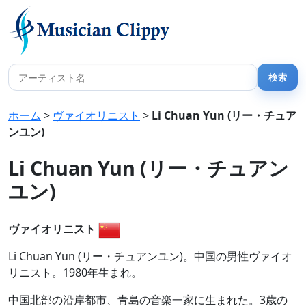
ホーム
>
ヴァイオリニスト
>
Li Chuan Yun (リー・チュア
ンユン)
Li Chuan Yun (リー・チュアン
ユン)
ヴァイオリニスト
Li Chuan Yun (リー・チュアンユン)。中国の男性ヴァイオ
リニスト。1980年生まれ。
中国北部の沿岸都市、青島の音楽一家に生まれた。3歳の