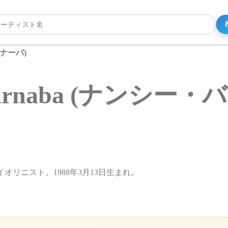
ルナーバ)
 Barnaba (ナンシー
ァイオリニスト。1988年3月13日生まれ。