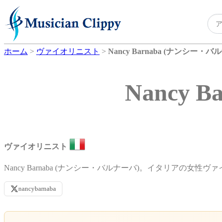
ホーム
>
ヴァイオリニスト
>
Nancy Barnaba (ナンシー・バ
Nancy
ヴァイオリニスト
Nancy Barnaba (ナンシー・バルナーバ)。イタリアの女性ヴ
nancybarnaba