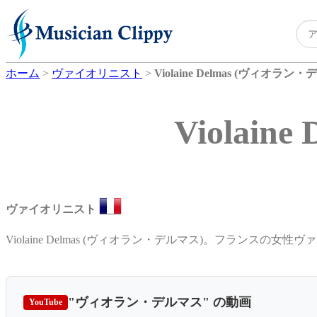
ホーム
>
ヴァイオリニスト
>
Violaine Delmas (ヴィオラン
Violai
ヴァイオリニスト
Violaine Delmas (ヴィオラン・デルマス)。フランスの女
"ヴィオラン・デルマス"
の動画
YouTube