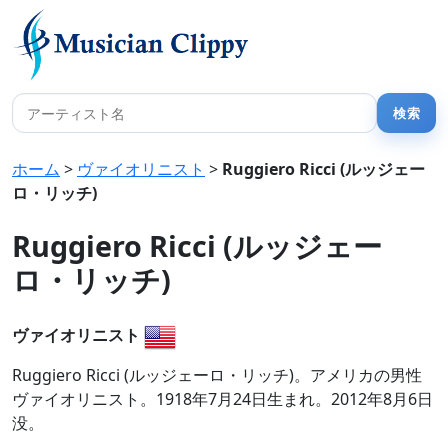
ホーム
>
ヴァイオリニスト
>
Ruggiero Ricci (ルッジェー
ロ・リッチ)
Ruggiero Ricci (ルッジェー
ロ・リッチ)
ヴァイオリニスト
Ruggiero Ricci (ルッジェーロ・リッチ)。アメリカの男性
ヴァイオリニスト。1918年7月24日生まれ。2012年8月6日
没。