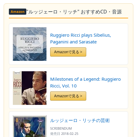
"ルッジェーロ・リッチ" おすすめCD・音源
Amazon
Ruggiero Ricci plays Sibelius,
Paganini and Sarasate
Amazonで見る >
Milestones of a Legend: Ruggiero
Ricci, Vol. 10
Amazonで見る >
ルッジェーロ・リッチの芸術
SCRIBENDUM
発売日
2018-02-25