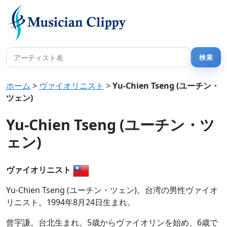
ホーム
>
ヴァイオリニスト
>
Yu-Chien Tseng (ユーチン・
ツェン)
Yu-Chien Tseng (ユーチン・ツ
ェン)
ヴァイオリニスト
Yu-Chien Tseng (ユーチン・ツェン)。台湾の男性ヴァイオ
リニスト。1994年8月24日生まれ。
曾宇謙。台北生まれ。5歳からヴァイオリンを始め、6歳で