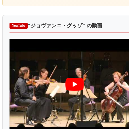
"ジョヴァンニ・グッゾ"
の動画
YouTube