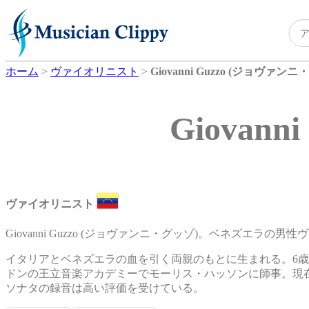
ホーム
>
ヴァイオリニスト
>
Giovanni Guzzo (ジョヴァン
Giovan
ヴァイオリニスト
Giovanni Guzzo (ジョヴァンニ・グッゾ)。ベネズエラの
イタリアとベネズエラの血を引く両親のもとに生まれる。6
ドンの王立音楽アカデミーでモーリス・ハッソンに師事。現
ソナタの録音は高い評価を受けている。