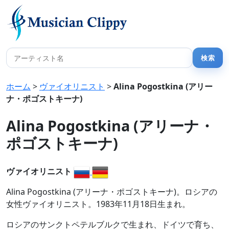
ホーム
>
ヴァイオリニスト
>
Alina Pogostkina (アリー
ナ・ポゴストキーナ)
Alina Pogostkina (アリーナ・
ポゴストキーナ)
ヴァイオリニスト
Alina Pogostkina (アリーナ・ポゴストキーナ)。ロシアの
女性ヴァイオリニスト。1983年11月18日生まれ。
ロシアのサンクトペテルブルクで生まれ、ドイツで育ち、