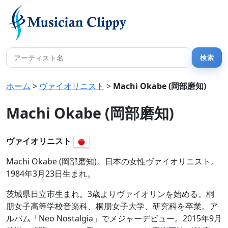
ホーム
>
ヴァイオリニスト
>
Machi Okabe (岡部磨知)
Machi Okabe (岡部磨知)
ヴァイオリニスト
Machi Okabe (岡部磨知)。日本の女性ヴァイオリニスト。
1984年3月23日生まれ。
茨城県日立市生まれ。3歳よりヴァイオリンを始める。桐
朋女子高等学校音楽科、桐朋女子大学、研究科を卒業。ア
ルバム「Neo Nostalgia」でメジャーデビュー。2015年9月