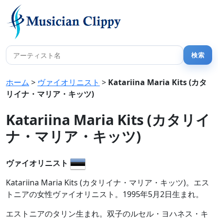
ホーム
>
ヴァイオリニスト
>
Katariina Maria Kits (カタ
リイナ・マリア・キッツ)
Katariina Maria Kits (カタリイ
ナ・マリア・キッツ)
ヴァイオリニスト
Katariina Maria Kits (カタリイナ・マリア・キッツ)。エス
トニアの女性ヴァイオリニスト。1995年5月2日生まれ。
エストニアのタリン生まれ。双子のルセル・ヨハネス・キ