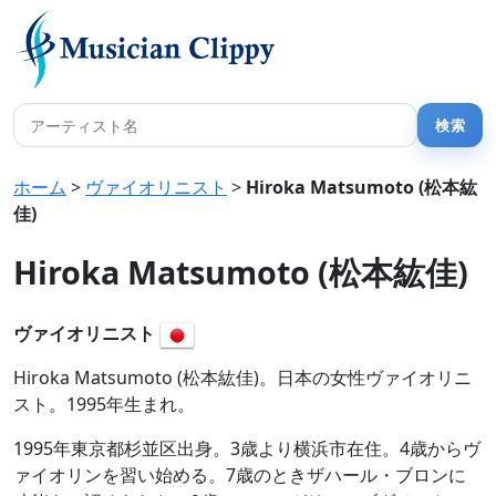
ホーム
>
ヴァイオリニスト
>
Hiroka Matsumoto (松本紘
佳)
Hiroka Matsumoto (松本紘佳)
ヴァイオリニスト
Hiroka Matsumoto (松本紘佳)。日本の女性ヴァイオリニ
スト。1995年生まれ。
1995年東京都杉並区出身。3歳より横浜市在住。4歳からヴ
ァイオリンを習い始める。7歳のときザハール・ブロンに