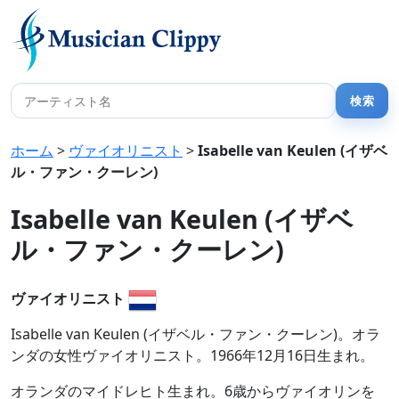
ホーム
>
ヴァイオリニスト
>
Isabelle van Keulen (イザベ
ル・ファン・クーレン)
Isabelle van Keulen (イザベ
ル・ファン・クーレン)
ヴァイオリニスト
Isabelle van Keulen (イザベル・ファン・クーレン)。オラ
ンダの女性ヴァイオリニスト。1966年12月16日生まれ。
オランダのマイドレヒト生まれ。6歳からヴァイオリンを