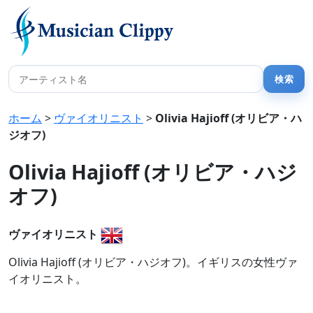
ホーム
>
ヴァイオリニスト
>
Olivia Hajioff (オリビア・ハ
ジオフ)
Olivia Hajioff (オリビア・ハジ
オフ)
ヴァイオリニスト
Olivia Hajioff (オリビア・ハジオフ)。イギリスの女性ヴァ
イオリニスト。