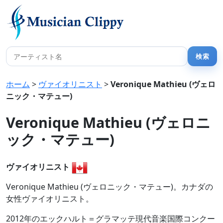
ホーム
>
ヴァイオリニスト
>
Veronique Mathieu (ヴェロ
ニック・マテュー)
Veronique Mathieu (ヴェロニ
ック・マテュー)
ヴァイオリニスト
Veronique Mathieu (ヴェロニック・マテュー)。カナダの
女性ヴァイオリニスト。
2012年のエックハルト＝グラマッテ現代音楽国際コンクー