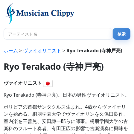
ホーム
>
ヴァイオリニスト
>
Ryo Terakado (寺神戸亮)
Ryo Terakado (寺神戸亮)
ヴァイオリニスト
Ryo Terakado (寺神戸亮)。日本の男性ヴァイオリニスト。
ボリビアの首都サンタクルス生まれ。4歳からヴァイオリ
ンを始める。桐朋学園大学でヴァイオリンを久保田良作、
室内楽を三善晃、安田謙一郎らに師事。桐朋学園大学の古
楽科のフルート奏者、有田正広の影響で古楽演奏に興味を