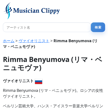
ホーム
>
ヴァイオリニスト
>
Rimma Benyumova (リ
マ・ベニュモヴァ)
Rimma Benyumova (リマ・ベ
ニュモヴァ)
ヴァイオリニスト
Rimma Benyumova (リマ・ベニュモヴァ)。ロシアの女性
ヴァイオリニスト。
ベルリン芸術大学、ハンス・アイスラー音楽大学ベルリン