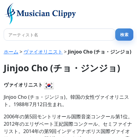
ホーム
>
ヴァイオリニスト
>
Jinjoo Cho (チョ・ジンジョ)
Jinjoo Cho (チョ・ジンジョ)
ヴァイオリニスト
Jinjoo Cho (チョ・ジンジョ)。韓国の女性ヴァイオリニス
ト。1988年7月12日生まれ。
2006年の第5回モントリオール国際音楽コンクール第1位。
2012年のエリザベート王妃国際コンクール、セミファイナ
リスト。2014年の第9回インディアナポリス国際ヴァイオ