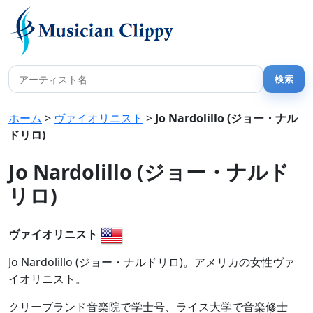
ホーム
>
ヴァイオリニスト
>
Jo Nardolillo (ジョー・ナル
ドリロ)
Jo Nardolillo (ジョー・ナルド
リロ)
ヴァイオリニスト
Jo Nardolillo (ジョー・ナルドリロ)。アメリカの女性ヴァ
イオリニスト。
クリーブランド音楽院で学士号、ライス大学で音楽修士