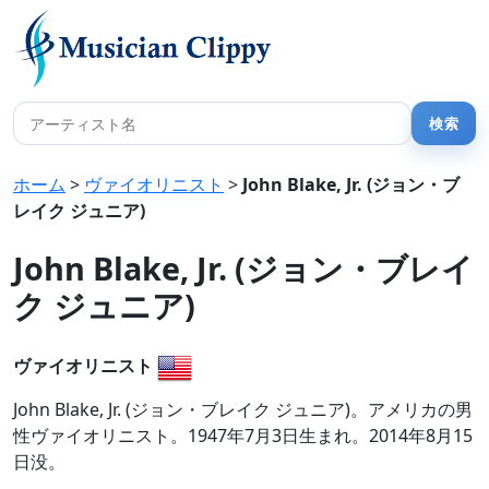
ホーム
>
ヴァイオリニスト
>
John Blake, Jr. (ジョン・ブ
レイク ジュニア)
John Blake, Jr. (ジョン・ブレイ
ク ジュニア)
ヴァイオリニスト
John Blake, Jr. (ジョン・ブレイク ジュニア)。アメリカの男
性ヴァイオリニスト。1947年7月3日生まれ。2014年8月15
日没。