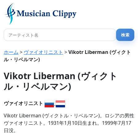
ホーム
>
ヴァイオリニスト
>
Vikotr Liberman (ヴィクト
ル・リベルマン)
Vikotr Liberman (ヴィクト
ル・リベルマン)
ヴァイオリニスト
Vikotr Liberman (ヴィクトル・リベルマン)。ロシアの男性
ヴァイオリニスト。1931年1月10日生まれ。1999年7月17
日没。