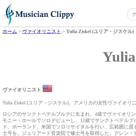
ホーム
>
ヴァイオリニスト
>
Yulia Ziskel (ユリア・ジスケル)
Yul
ヴァイオリニスト
Yulia Ziskel (ユリア・ジスケル)。アメリカの女性ヴァイオ
ロシアのサンクトペテルブルクに生まれ、4歳でヴァイオリ
モニー・ホールでソロデビューし、12歳でサンクトペテルブ
ド、ポーランド、米国でソロリサイタルを行い、広範囲に渡る
士号を、ジュリアード音楽院で修士号を取得した。グレン・