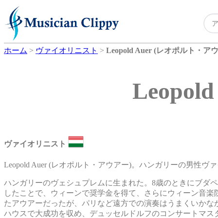
ホーム
>
ヴァイオリニスト
>
Leopold Auer (レオポルト・ア
Leopo
ヴァイオリニスト
Leopold Auer (レオポルト・アウアー)。ハンガリーの男性ヴ
ハンガリーのヴェシュプレムに生まれた。8歳のときにブダ
したことで、ウィーンで奨学金を得て、さらにウィーン音楽
たアウアーだったが、パリなど遠方での演奏はうまくいかな
ハウスで大成功を収め、デュッセルドルフのコンサートマスタ