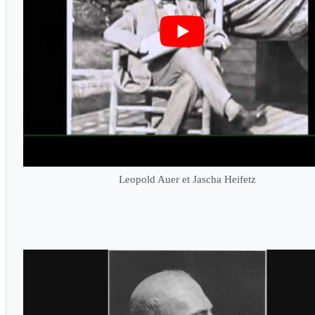
Leopold Auer et Jascha Heifetz