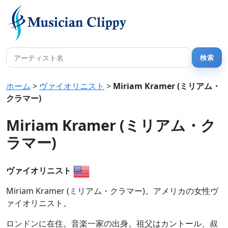
ホーム
>
ヴァイオリニスト
>
Miriam Kramer (ミリアム・
クラマー)
Miriam Kramer (ミリアム・ク
ラマー)
ヴァイオリニスト
Miriam Kramer (ミリアム・クラマー)。アメリカの女性ヴ
ァイオリニスト。
ロンドンに在住。音楽一家の出身。祖父はカントール、叔