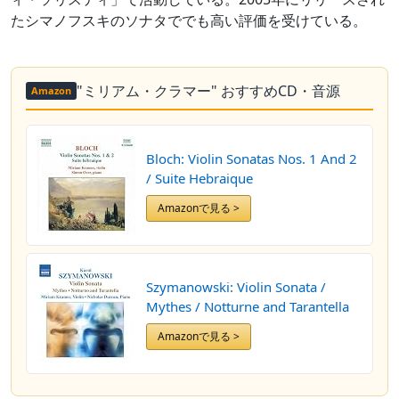
たシマノフスキのソナタででも高い評価を受けている。
"ミリアム・クラマー" おすすめCD・音源
Amazon
Bloch: Violin Sonatas Nos. 1 And 2
/ Suite Hebraique
Amazonで見る >
Szymanowski: Violin Sonata /
Mythes / Notturne and Tarantella
Amazonで見る >