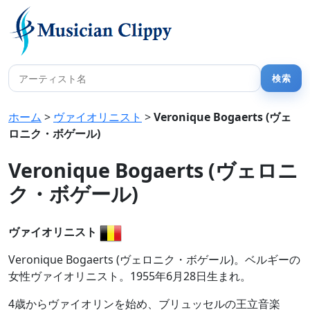
ホーム
>
ヴァイオリニスト
>
Veronique Bogaerts (ヴェ
ロニク・ボゲール)
Veronique Bogaerts (ヴェロニ
ク・ボゲール)
ヴァイオリニスト
Veronique Bogaerts (ヴェロニク・ボゲール)。ベルギーの
女性ヴァイオリニスト。1955年6月28日生まれ。
4歳からヴァイオリンを始め、ブリュッセルの王立音楽