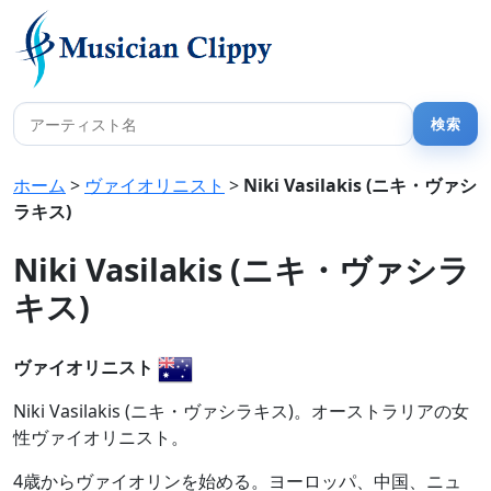
ホーム
>
ヴァイオリニスト
>
Niki Vasilakis (ニキ・ヴァシ
ラキス)
Niki Vasilakis (ニキ・ヴァシラ
キス)
ヴァイオリニスト
Niki Vasilakis (ニキ・ヴァシラキス)。オーストラリアの女
性ヴァイオリニスト。
4歳からヴァイオリンを始める。ヨーロッパ、中国、ニュ