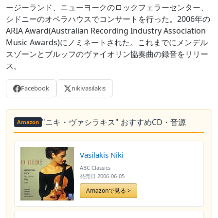
ージーランド、ニューヨークのロックフェラーセンター、
シドニーのオペラハウスでコンサートを行った。2006年の
ARIA Award(Australian Recording Industry Association
Music Awards)にノミネートされた。これまでにメンデル
スゾーンとブルッフのヴァイオリン協奏曲の録音をリリー
ス。
Facebook
nikivasilakis
"ニキ・ヴァシラキス" おすすめCD・音源
Amazon
Vasilakis Niki
ABC Classics
発売日
2006-06-05
Amazonで見る >