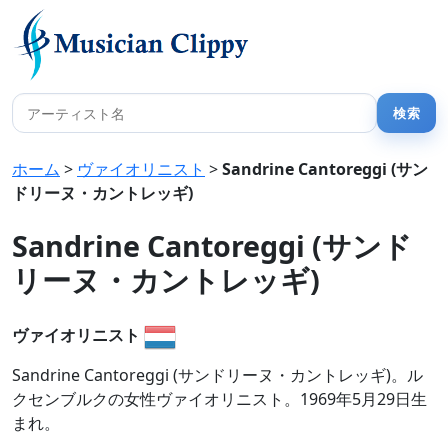
ホーム
>
ヴァイオリニスト
>
Sandrine Cantoreggi (サン
ドリーヌ・カントレッギ)
Sandrine Cantoreggi (サンド
リーヌ・カントレッギ)
ヴァイオリニスト
Sandrine Cantoreggi (サンドリーヌ・カントレッギ)。ル
クセンブルクの女性ヴァイオリニスト。1969年5月29日生
まれ。