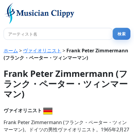
ホーム
>
ヴァイオリニスト
>
Frank Peter Zimmermann
(フランク・ペーター・ツィンマーマン)
Frank Peter Zimmermann (フ
ランク・ペーター・ツィンマー
マン)
ヴァイオリニスト
Frank Peter Zimmermann (フランク・ペーター・ツィン
マーマン)。ドイツの男性ヴァイオリニスト。1965年2月27