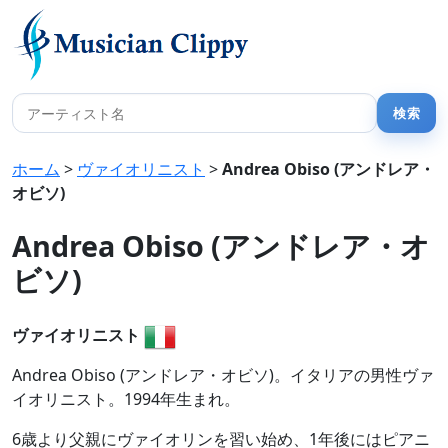
ホーム
>
ヴァイオリニスト
>
Andrea Obiso (アンドレア・
オビソ)
Andrea Obiso (アンドレア・オ
ビソ)
ヴァイオリニスト
Andrea Obiso (アンドレア・オビソ)。イタリアの男性ヴァ
イオリニスト。1994年生まれ。
6歳より父親にヴァイオリンを習い始め、1年後にはピアニ