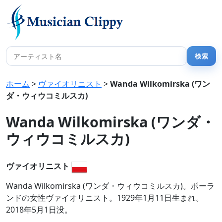
ホーム
>
ヴァイオリニスト
>
Wanda Wilkomirska (ワン
ダ・ウィウコミルスカ)
Wanda Wilkomirska (ワンダ・
ウィウコミルスカ)
ヴァイオリニスト
Wanda Wilkomirska (ワンダ・ウィウコミルスカ)。ポーラ
ンドの女性ヴァイオリニスト。1929年1月11日生まれ。
2018年5月1日没。