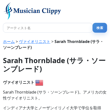
ホーム
>
ヴァイオリニスト
>
Sarah Thornblade (サラ・
ソーンブレード)
Sarah Thornblade (サラ・ソー
ンブレード)
ヴァイオリニスト
Sarah Thornblade (サラ・ソーンブレード)。アメリカの女
性ヴァイオリニスト。
インディアナ大学とノーザンイリノイ大学で学位を取得