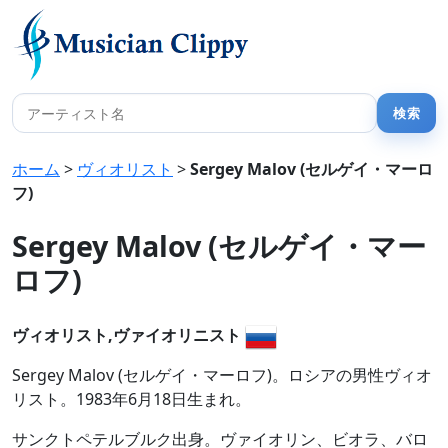
ホーム
>
ヴィオリスト
>
Sergey Malov (セルゲイ・マーロ
フ)
Sergey Malov (セルゲイ・マー
ロフ)
ヴィオリスト,ヴァイオリニスト
Sergey Malov (セルゲイ・マーロフ)。ロシアの男性ヴィオ
リスト。1983年6月18日生まれ。
サンクトペテルブルク出身。ヴァイオリン、ビオラ、バロ