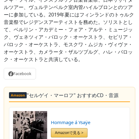
ルツアー、ヴュルテンベルク室内管ハイルブロンとのツア
ーに参加している。2019年夏にはフィンランドのトゥルク
音楽祭でレジデンスアーティストを務めた。ソリストとし
て、ベルリン・アカデミー・フォア・アルテ・ミュージッ
ク、ヴェネツィア・バロック・オーケストラ、セビリア・
バロック・オーケストラ、モスクワ・ムジカ・ヴィヴァ・
オーケストラ、カメラータ・ザルツブルグ、ハレ・バロッ
ク・オーケストラと共演している。
Facebook
"セルゲイ・マーロフ" おすすめCD・音源
Amazon
Hommage á Ysaÿe
Amazonで見る >