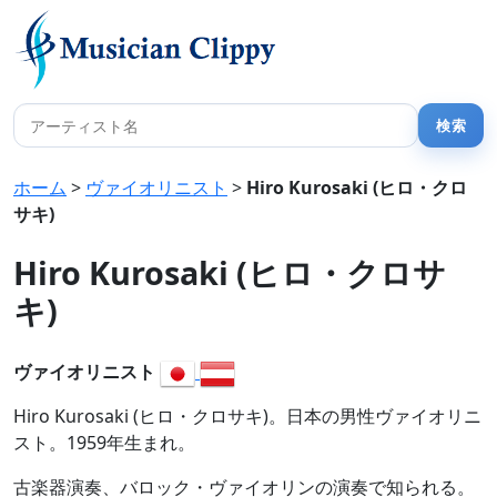
ホーム
>
ヴァイオリニスト
>
Hiro Kurosaki (ヒロ・クロ
サキ)
Hiro Kurosaki (ヒロ・クロサ
キ)
ヴァイオリニスト
Hiro Kurosaki (ヒロ・クロサキ)。日本の男性ヴァイオリニ
スト。1959年生まれ。
古楽器演奏、バロック・ヴァイオリンの演奏で知られる。