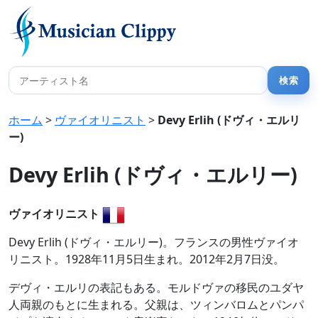
ホーム
>
ヴァイオリニスト
>
Devy Erlih (ドヴィ・エルリ
ー)
Devy Erlih (ドヴィ・エルリー)
ヴァイオリニスト
Devy Erlih (ドヴィ・エルリー)。フランスの男性ヴァイオ
リニスト。1928年11月5日生まれ。2012年2月7日没。
デヴィ・エルリの表記もある。モルドヴァの移民のユダヤ
人両親のもとに生まれる。父親は、ツィンバロムとパンパ