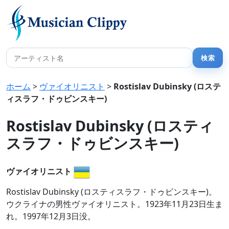
ホーム
>
ヴァイオリニスト
>
Rostislav Dubinsky (ロステ
ィスラフ・ドゥビンスキー)
Rostislav Dubinsky (ロスティ
スラフ・ドゥビンスキー)
ヴァイオリニスト
Rostislav Dubinsky (ロスティスラフ・ドゥビンスキー)。
ウクライナの男性ヴァイオリニスト。1923年11月23日生ま
れ。1997年12月3日没。