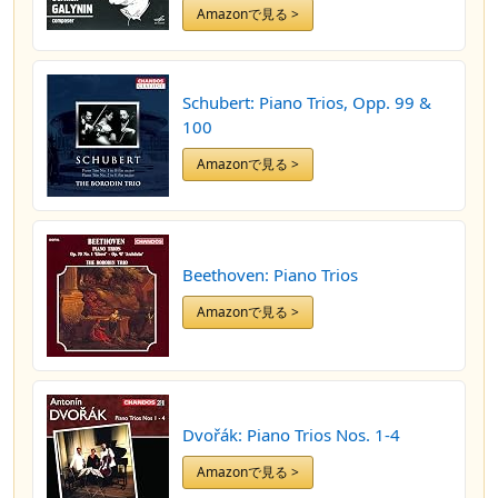
Amazonで見る >
Schubert: Piano Trios, Opp. 99 &
100
Amazonで見る >
Beethoven: Piano Trios
Amazonで見る >
Dvořák: Piano Trios Nos. 1-4
Amazonで見る >