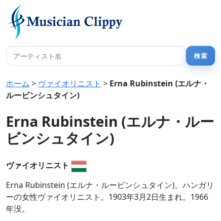
ホーム
>
ヴァイオリニスト
>
Erna Rubinstein (エルナ・
ルービンシュタイン)
Erna Rubinstein (エルナ・ルー
ビンシュタイン)
ヴァイオリニスト
Erna Rubinstein (エルナ・ルービンシュタイン)。ハンガリ
ーの女性ヴァイオリニスト。1903年3月2日生まれ。1966
年没。