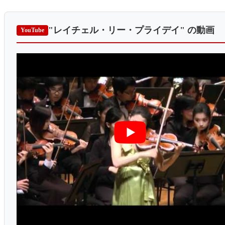
"レイチェル・リー・プライデイ"
の動画
YouTube