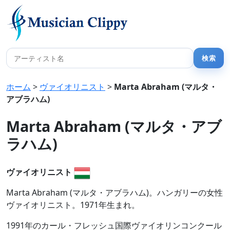
ホーム
>
ヴァイオリニスト
>
Marta Abraham (マルタ・
アブラハム)
Marta Abraham (マルタ・アブ
ラハム)
ヴァイオリニスト
Marta Abraham (マルタ・アブラハム)。ハンガリーの女性
ヴァイオリニスト。1971年生まれ。
1991年のカール・フレッシュ国際ヴァイオリンコンクール