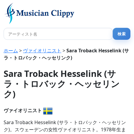
ホーム
>
ヴァイオリニスト
>
Sara Troback Hesselink (サ
ラ・トロバック・ヘッセリンク)
Sara Troback Hesselink (サ
ラ・トロバック・ヘッセリン
ク)
ヴァイオリニスト
Sara Troback Hesselink (サラ・トロバック・ヘッセリン
ク)。スウェーデンの女性ヴァイオリニスト。1978年生ま