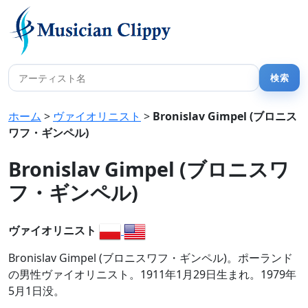
ホーム
>
ヴァイオリニスト
>
Bronislav Gimpel (ブロニス
ワフ・ギンペル)
Bronislav Gimpel (ブロニスワ
フ・ギンペル)
ヴァイオリニスト
Bronislav Gimpel (ブロニスワフ・ギンペル)。ポーランド
の男性ヴァイオリニスト。1911年1月29日生まれ。1979年
5月1日没。