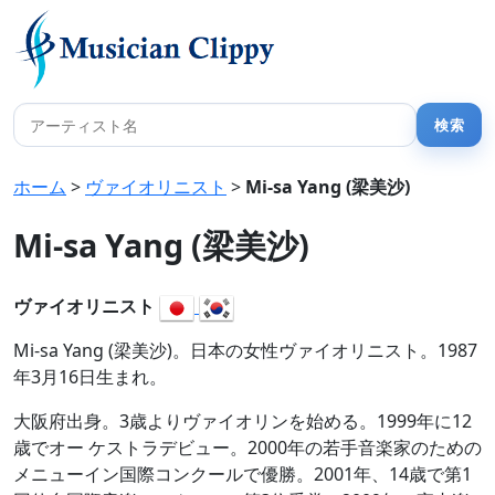
ホーム
>
ヴァイオリニスト
>
Mi-sa Yang (梁美沙)
Mi-sa Yang (梁美沙)
ヴァイオリニスト
Mi-sa Yang (梁美沙)。日本の女性ヴァイオリニスト。1987
年3月16日生まれ。
大阪府出身。3歳よりヴァイオリンを始める。1999年に12
歳でオー ケストラデビュー。2000年の若手音楽家のための
メニューイン国際コンクールで優勝。2001年、14歳で第1