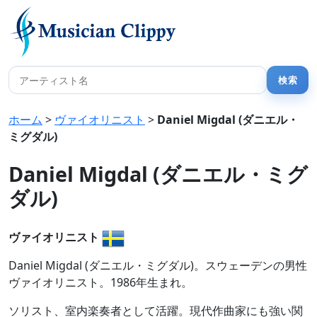
ホーム
>
ヴァイオリニスト
>
Daniel Migdal (ダニエル・
ミグダル)
Daniel Migdal (ダニエル・ミグ
ダル)
ヴァイオリニスト
Daniel Migdal (ダニエル・ミグダル)。スウェーデンの男性
ヴァイオリニスト。1986年生まれ。
ソリスト、室内楽奏者として活躍。現代作曲家にも強い関