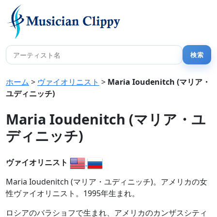
ホーム
>
ヴァイオリニスト
>
Maria Ioudenitch (マリア・
ユディニッチ)
Maria Ioudenitch (マリア・ユ
ディニッチ)
ヴァイオリニスト
Maria Ioudenitch (マリア・ユディニッチ)。アメリカの女
性ヴァイオリニスト。1995年生まれ。
ロシアのバラショフで生まれ、アメリカのカンザスシティ