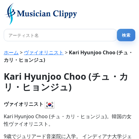
ホーム
>
ヴァイオリニスト
>
Kari Hyunjoo Choo (チュ・
カリ・ヒョンジュ)
Kari Hyunjoo Choo (チュ・カ
リ・ヒョンジュ)
ヴァイオリニスト
Kari Hyunjoo Choo (チュ・カリ・ヒョンジュ)。韓国の女
性ヴァイオリニスト。
9歳でジュリアード音楽院に入学。 インディアナ大学ジェ